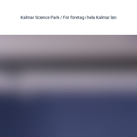
Kalmar Science Park /
För företag i hela Kalmar län